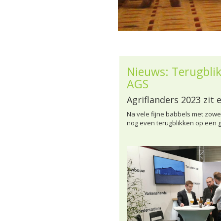
Nieuws: Terugblik
AGS
Agriflanders 2023 zit 
Na vele fijne babbels met zowe
nog even terugblikken op een g