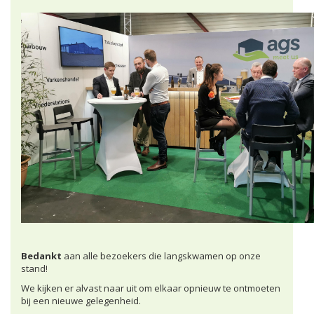
Bedankt
aan alle bezoekers die langskwamen op onze
stand!
We kijken er alvast naar uit om elkaar opnieuw te ontmoeten
bij een nieuwe gelegenheid.