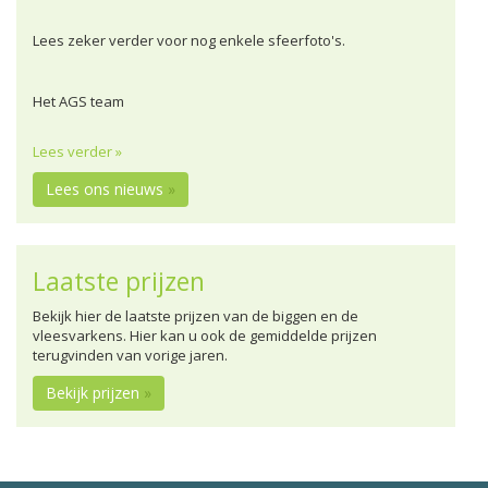
Lees zeker verder voor nog enkele sfeerfoto's.
Het AGS team
Lees verder »
Lees ons nieuws
»
Laatste prijzen
Bekijk hier de laatste prijzen van de biggen en de
vleesvarkens. Hier kan u ook de gemiddelde prijzen
terugvinden van vorige jaren.
Bekijk prijzen
»