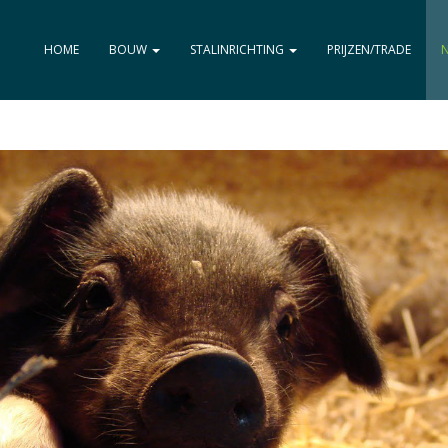
HOME
BOUW
STALINRICHTING
PRIJZEN/TRADE