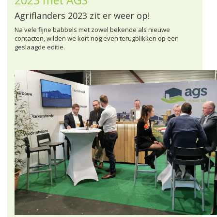
Agriflanders 2023 zit er weer op!
Na vele fijne babbels met zowel bekende als nieuwe
contacten, wilden we kort nog even terugblikken op een
geslaagde editie.