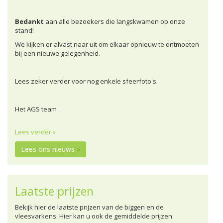
Bedankt
aan alle bezoekers die langskwamen op onze
stand!
We kijken er alvast naar uit om elkaar opnieuw te ontmoeten
bij een nieuwe gelegenheid.
Lees zeker verder voor nog enkele sfeerfoto's.
Het AGS team
Lees verder »
Lees ons nieuws
»
Laatste prijzen
Bekijk hier de laatste prijzen van de biggen en de
vleesvarkens. Hier kan u ook de gemiddelde prijzen