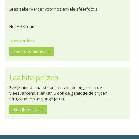
Lees zeker verder voor nog enkele sfeerfoto's.
Het AGS team
Lees verder »
Lees ons nieuws
»
Laatste prijzen
Bekijk hier de laatste prijzen van de biggen en de
vleesvarkens. Hier kan u ook de gemiddelde prijzen
terugvinden van vorige jaren.
Bekijk prijzen
»