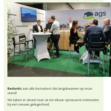
Bedankt
aan alle bezoekers die langskwamen op onze
stand!
We kijken er alvast naar uit om elkaar opnieuw te ontmoeten
bij een nieuwe gelegenheid.