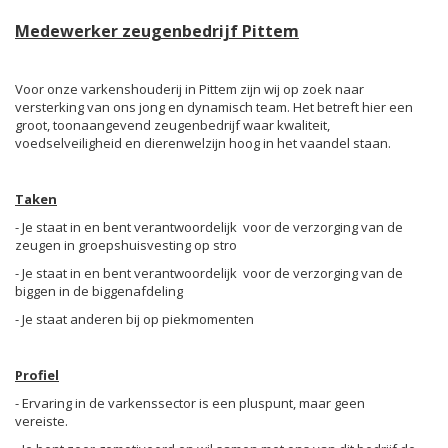
Medewerker zeugenbedrijf Pittem
Voor onze varkenshouderij in Pittem zijn wij op zoek naar
versterking van ons jong en dynamisch team. Het betreft hier een
groot, toonaangevend zeugenbedrijf waar kwaliteit,
voedselveiligheid en dierenwelzijn hoog in het vaandel staan.
Taken
- Je staat in en bent verantwoordelijk voor de verzorging van de
zeugen in groepshuisvesting op stro
- Je staat in en bent verantwoordelijk voor de verzorging van de
biggen in de biggenafdeling
- Je staat anderen bij op piekmomenten
Profiel
- Ervaring in de varkenssector is een pluspunt, maar geen
vereiste.