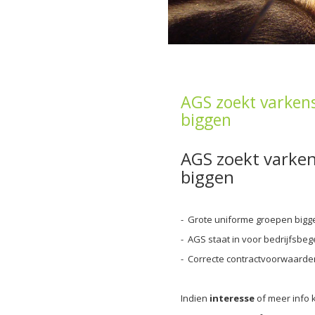
AGS zoekt varkens
biggen
AGS zoekt varken
biggen
- Grote uniforme groepen bigg
- AGS staat in voor bedrijfsbeg
- Correcte contractvoorwaarde
Indien
interesse
of meer info 