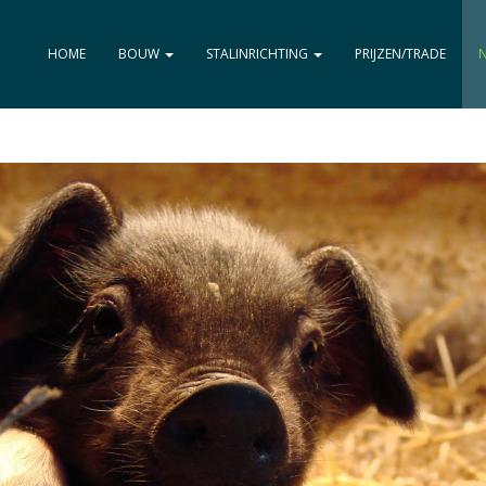
HOME
BOUW
STALINRICHTING
PRIJZEN/TRADE